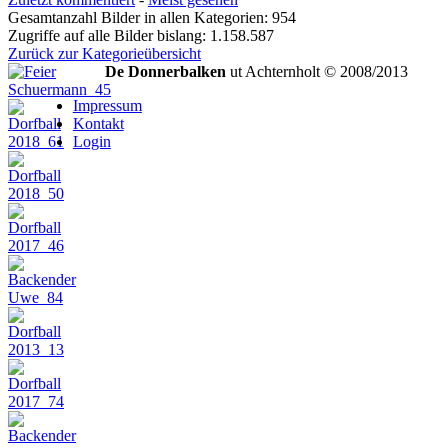
Gesamtanzahl Bilder in allen Kategorien: 954
Zugriffe auf alle Bilder bislang: 1.158.587
Zurück zur Kategorieübersicht
De Donnerbalken
ut Achternholt © 2008/2013
Impressum
Kontakt
Login