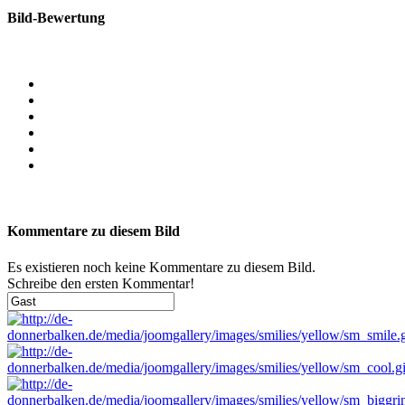
Bild-Bewertung
Kommentare zu diesem Bild
Es existieren noch keine Kommentare zu diesem Bild.
Schreibe den ersten Kommentar!