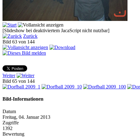
[Slideshow bei deaktiviertem JacaScript nicht nutzbar]
Zurück
Bild 63 von 144
Weiter
Bild 65 von 144
Bild-Informationen
Datum
Freitag, 04. Januar 2013
Zugriffe
1392
Bewertung