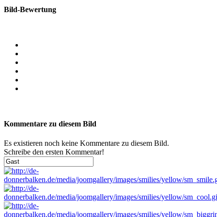
Bild-Bewertung
Kommentare zu diesem Bild
Es existieren noch keine Kommentare zu diesem Bild.
Schreibe den ersten Kommentar!