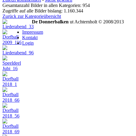
Gesamtanzahl Bilder in allen Kategorien: 954
Zugriffe auf alle Bilder bislang: 1.160.344
Zurück zur Kategorieübersicht
De Donnerbalken
ut Achternholt © 2008/2013
Impressum
Kontakt
Login