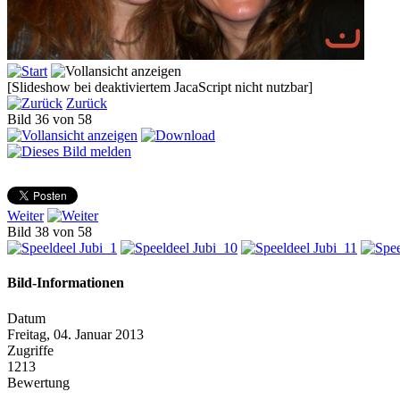
[Slideshow bei deaktiviertem JacaScript nicht nutzbar]
Zurück
Bild 36 von 58
Weiter
Bild 38 von 58
Bild-Informationen
Datum
Freitag, 04. Januar 2013
Zugriffe
1213
Bewertung