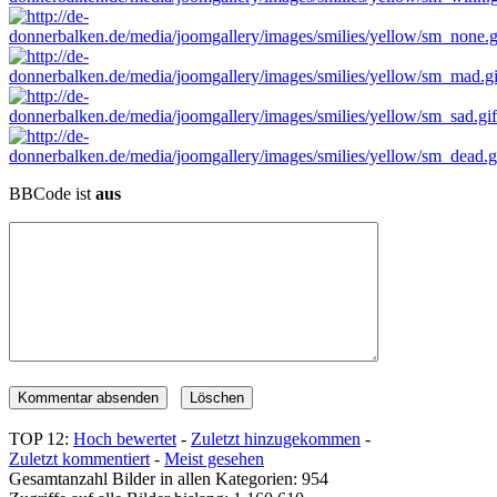
BBCode ist
aus
TOP 12:
Hoch bewertet
-
Zuletzt hinzugekommen
-
Zuletzt kommentiert
-
Meist gesehen
Gesamtanzahl Bilder in allen Kategorien: 954