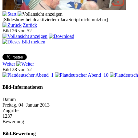
[Slideshow bei deaktiviertem JacaScript nicht nutzbar]
Zurück
Bild 26 von 52
Weiter
Bild 28 von 52
Bild-Informationen
Datum
Freitag, 04. Januar 2013
Zugriffe
1237
Bewertung
Bild-Bewertung