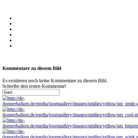
Kommentare zu diesem Bild
Es existieren noch keine Kommentare zu diesem Bild.
Schreibe den ersten Kommentar!