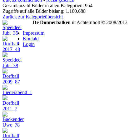
Gesamtanzahl Bilder in allen Kategorien: 954
Zugriffe auf alle Bilder bislang: 1.160.688
Zurück zur Kategorieübersicht
De Donnerbalken
ut Achternholt © 2008/2013
Impressum
Kontakt
Login