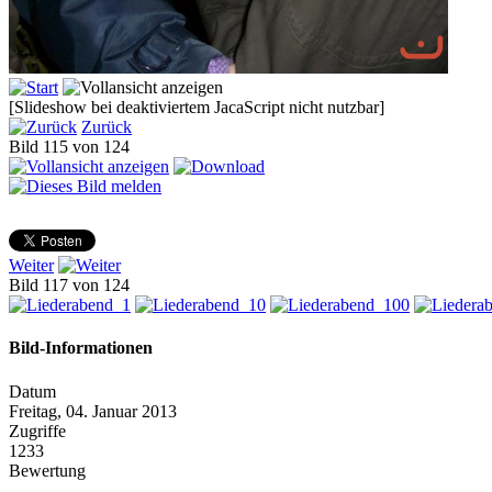
[Slideshow bei deaktiviertem JacaScript nicht nutzbar]
Zurück
Bild 115 von 124
Weiter
Bild 117 von 124
Bild-Informationen
Datum
Freitag, 04. Januar 2013
Zugriffe
1233
Bewertung