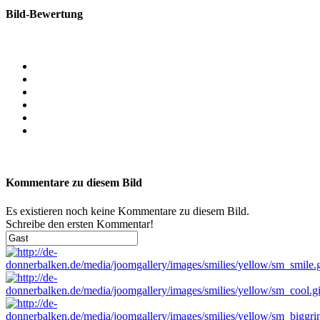
Bild-Bewertung
Kommentare zu diesem Bild
Es existieren noch keine Kommentare zu diesem Bild.
Schreibe den ersten Kommentar!