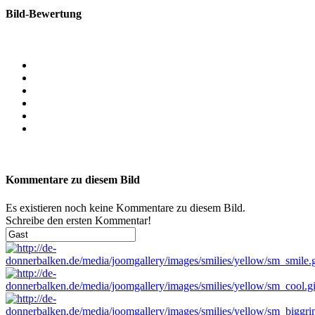
Bild-Bewertung
Kommentare zu diesem Bild
Es existieren noch keine Kommentare zu diesem Bild.
Schreibe den ersten Kommentar!