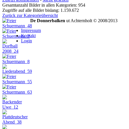
Gesamtanzahl Bilder in allen Kategorien: 954
Zugriffe auf alle Bilder bislang: 1.159.672
Zurück zur Kategorieübersicht
De Donnerbalken
ut Achternholt © 2008/2013
Impressum
Kontakt
Login