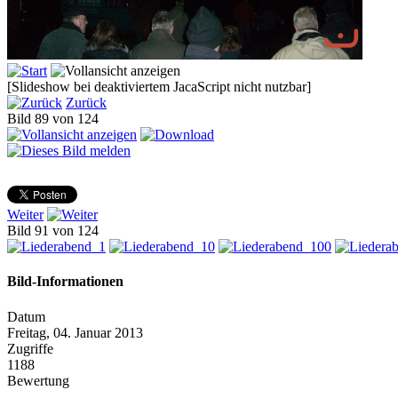
[Slideshow bei deaktiviertem JacaScript nicht nutzbar]
Zurück
Bild 89 von 124
Weiter
Bild 91 von 124
Bild-Informationen
Datum
Freitag, 04. Januar 2013
Zugriffe
1188
Bewertung