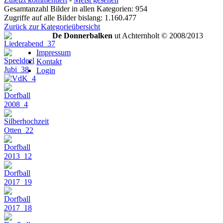
Gesamtanzahl Bilder in allen Kategorien: 954
Zugriffe auf alle Bilder bislang: 1.160.477
Zurück zur Kategorieübersicht
De Donnerbalken
ut Achternholt © 2008/2013
Impressum
Kontakt
Login