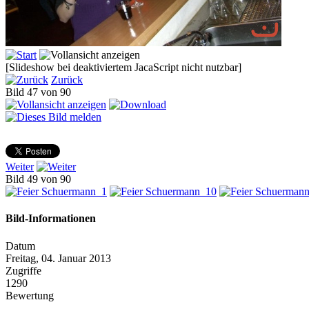
[Slideshow bei deaktiviertem JacaScript nicht nutzbar]
Zurück
Bild 47 von 90
Weiter
Bild 49 von 90
Bild-Informationen
Datum
Freitag, 04. Januar 2013
Zugriffe
1290
Bewertung