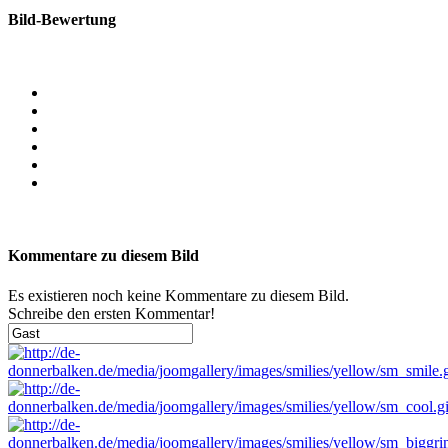
Bild-Bewertung
Kommentare zu diesem Bild
Es existieren noch keine Kommentare zu diesem Bild.
Schreibe den ersten Kommentar!