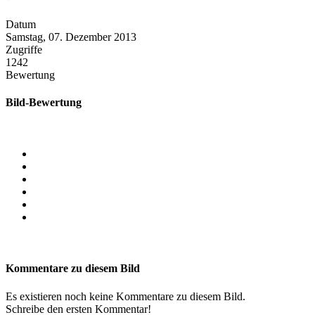
Datum
Samstag, 07. Dezember 2013
Zugriffe
1242
Bewertung
Bild-Bewertung
Kommentare zu diesem Bild
Es existieren noch keine Kommentare zu diesem Bild.
Schreibe den ersten Kommentar!