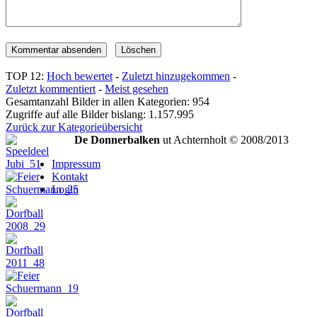
TOP 12:
Hoch bewertet
-
Zuletzt hinzugekommen
-
Zuletzt kommentiert
-
Meist gesehen
Gesamtanzahl Bilder in allen Kategorien: 954
Zugriffe auf alle Bilder bislang: 1.157.995
Zurück zur Kategorieübersicht
De Donnerbalken
ut Achternholt © 2008/2013
Impressum
Kontakt
Login