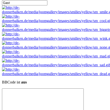
BBCode ist
aus