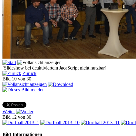
[Slideshow bei deaktiviertem JacaScript nicht nutzbar]
Zurück
Bild 10 von 30
Weiter
Bild 12 von 30
Bild-Informationen