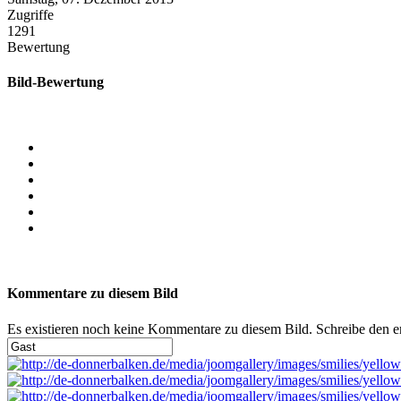
Zugriffe
1291
Bewertung
Bild-Bewertung
Kommentare zu diesem Bild
Es existieren noch keine Kommentare zu diesem Bild. Schreibe den 