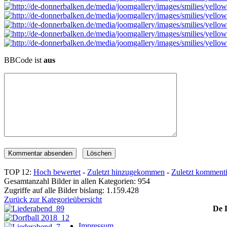
BBCode ist
aus
TOP 12:
Hoch bewertet
-
Zuletzt hinzugekommen
-
Zuletzt kommenti
Gesamtanzahl Bilder in allen Kategorien: 954
Zugriffe auf alle Bilder bislang: 1.159.428
Zurück zur Kategorieübersicht
De 
Impressum