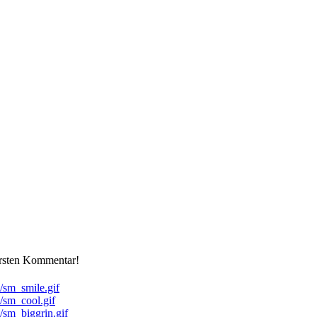
ersten Kommentar!