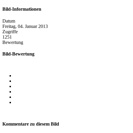
Bild-Informationen
Datum
Freitag, 04. Januar 2013
Zugriffe
1251
Bewertung
Bild-Bewertung
Kommentare zu diesem Bild