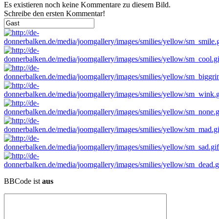
Es existieren noch keine Kommentare zu diesem Bild.
Schreibe den ersten Kommentar!
BBCode ist
aus