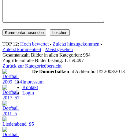
TOP 12:
Hoch bewertet
-
Zuletzt hinzugekommen
-
Zuletzt kommentiert
-
Meist gesehen
Gesamtanzahl Bilder in allen Kategorien: 954
Zugriffe auf alle Bilder bislang: 1.159.497
Zurück zur Kategorieübersicht
De Donnerbalken
ut Achternholt © 2008/2013
Impressum
Kontakt
Login