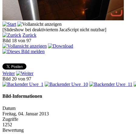
[Slideshow bei deaktiviertem JacaScript nicht nutzbar]
Zurück
Bild 18 von 97
Weiter
Bild 20 von 97
Bild-Informationen
Datum
Freitag, 04. Januar 2013
Zugriffe
1252
Bewertung