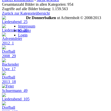
Gesamtanzahl Bilder in allen Kategorien: 954
Zugriffe auf alle Bilder bislang: 1.159.563
Zurück zur Kategorieübersicht
De Donnerbalken
ut Achternholt © 2008/2013
Impressum
Kontakt
Login