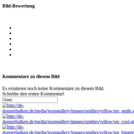
Bild-Bewertung
Kommentare zu diesem Bild
Es existieren noch keine Kommentare zu diesem Bild.
Schreibe den ersten Kommentar!