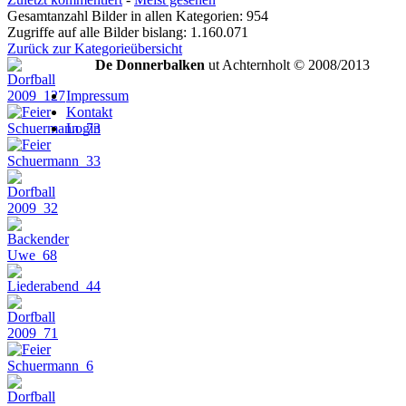
Gesamtanzahl Bilder in allen Kategorien: 954
Zugriffe auf alle Bilder bislang: 1.160.071
Zurück zur Kategorieübersicht
De Donnerbalken
ut Achternholt © 2008/2013
Impressum
Kontakt
Login