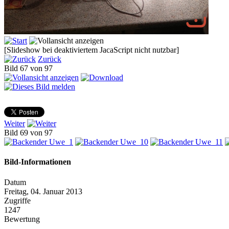
[Slideshow bei deaktiviertem JacaScript nicht nutzbar]
Zurück
Bild 67 von 97
Weiter
Bild 69 von 97
Bild-Informationen
Datum
Freitag, 04. Januar 2013
Zugriffe
1247
Bewertung