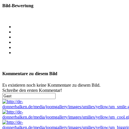
Bild-Bewertung
Kommentare zu diesem Bild
Es existieren noch keine Kommentare zu diesem Bild.
Schreibe den ersten Kommentar!