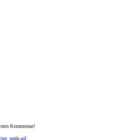
ersten Kommentar!