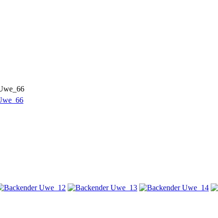
 Uwe_66