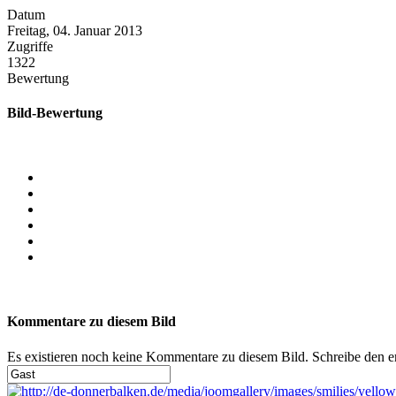
Datum
Freitag, 04. Januar 2013
Zugriffe
1322
Bewertung
Bild-Bewertung
Kommentare zu diesem Bild
Es existieren noch keine Kommentare zu diesem Bild. Schreibe den 