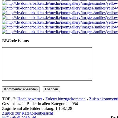
BBCode ist
aus
TOP 12:
Hoch bewertet
-
Zuletzt hinzugekommen
-
Zuletzt kommenti
Gesamtanzahl Bilder in allen Kategorien: 954
Zugriffe auf alle Bilder bislang: 1.158.128
Zurück zur Kategorieübersicht
De 